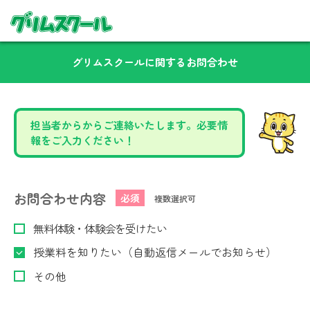
グリムスクールに関するお問合わせ
担当者からからご連絡いたします。必要情
報をご入力ください！
お問合わせ内容
必須
複数選択可
無料体験・体験会を受けたい
授業料を知りたい（自動返信メールでお知らせ）
その他