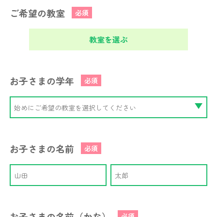
ご希望の教室
必須
教室を選ぶ
お子さまの学年
必須
お子さまの名前
必須
お子さまの名前（かな）
必須