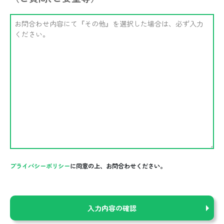
プライバシーポリシー
に同意の上、お問合わせください。