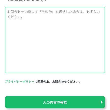
プライバシーポリシー
に同意の上、お問合わせください。