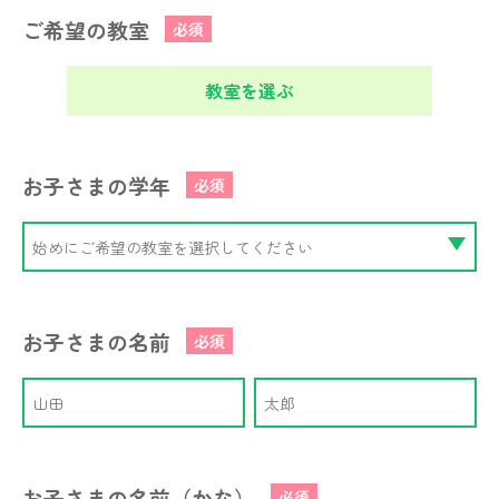
ご希望の教室
必須
教室を選ぶ
お子さまの学年
必須
お子さまの名前
必須
お子さまの名前（かな）
必須