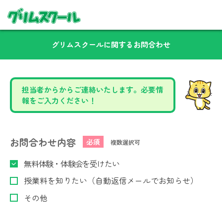
グリムスクールに関するお問合わせ
担当者からからご連絡いたします。必要情
報をご入力ください！
お問合わせ内容
必須
複数選択可
無料体験・体験会を受けたい
授業料を知りたい（自動返信メールでお知らせ）
その他