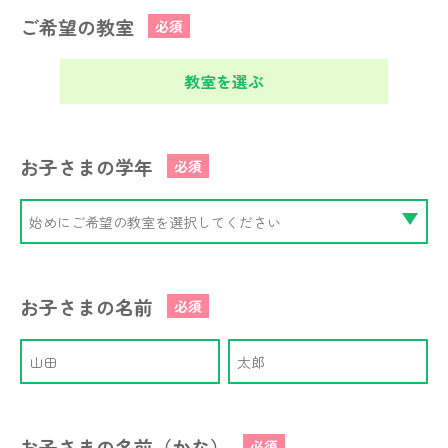
ご希望の教室
必須
教室を選ぶ
お子さまの学年
必須
お子さまの名前
必須
お子さまの名前（かな）
必須