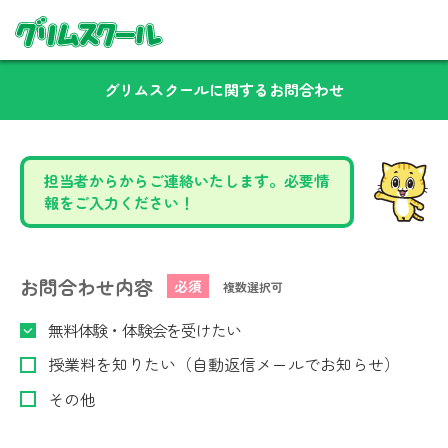
グリムスクールに関するお問合わせ
担当者からからご連絡いたします。必要情
報をご入力ください！
お問合わせ内容
必須
複数選択可
無料体験・体験会を受けたい
授業料を知りたい（自動返信メールでお知らせ）
その他