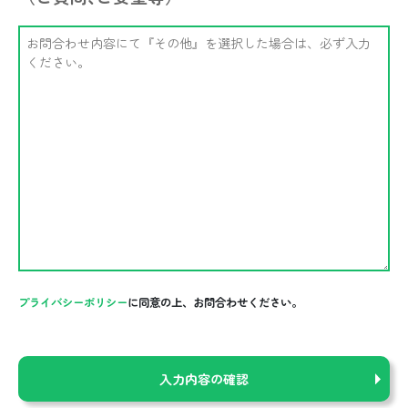
プライバシーポリシー
に同意の上、お問合わせください。