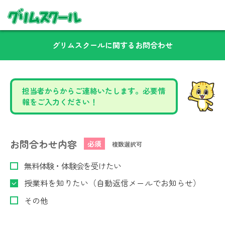
グリムスクールに関するお問合わせ
担当者からからご連絡いたします。必要情
報をご入力ください！
お問合わせ内容
必須
複数選択可
無料体験・体験会を受けたい
授業料を知りたい（自動返信メールでお知らせ）
その他