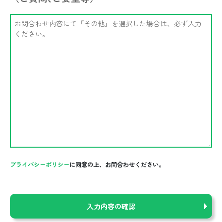
プライバシーポリシー
に同意の上、お問合わせください。