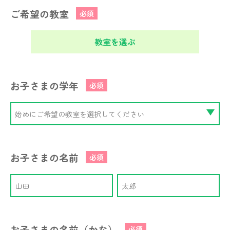
ご希望の教室
必須
教室を選ぶ
お子さまの学年
必須
お子さまの名前
必須
お子さまの名前（かな）
必須