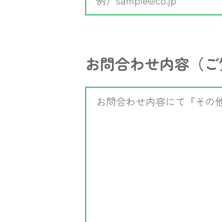
お問合わせ内容
（ご