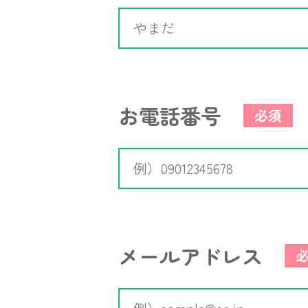
お電話番号
必須
メールアドレス