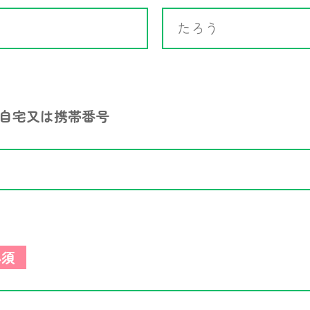
自宅又は携帯番号
必須