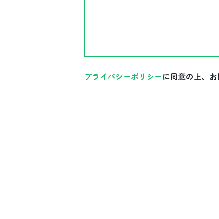
プライバシーポリシー
に同意の上、お