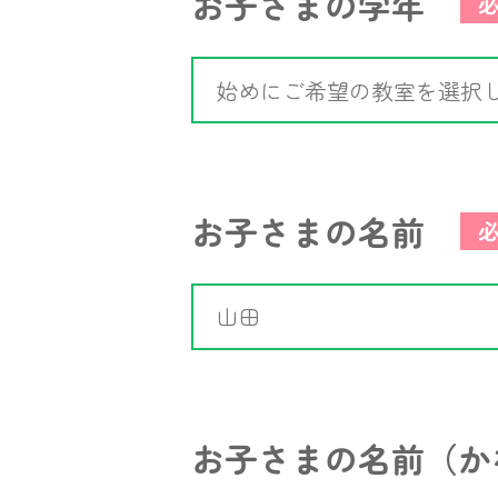
お子さまの学年
お子さまの名前
お子さまの名前（か