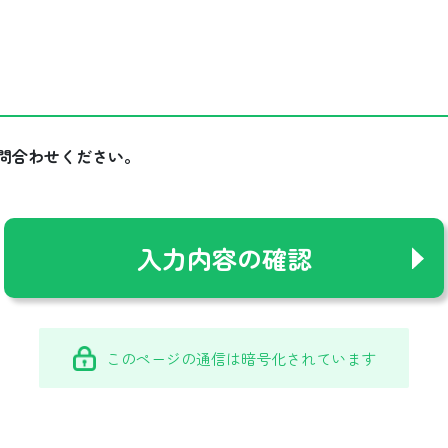
問合わせください。
このページの通信は暗号化されています