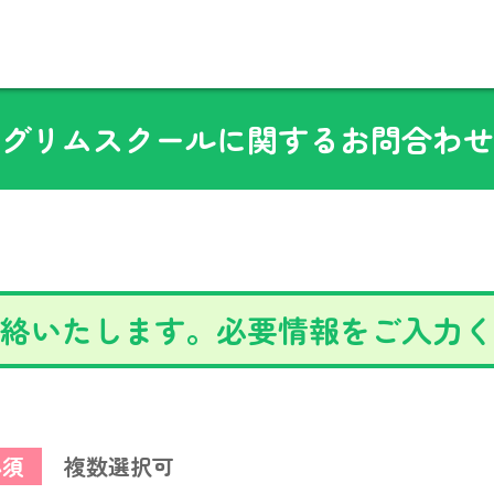
グリムスクールに関するお問合わせ
絡いたします。必要情報をご入力く
必須
複数選択可