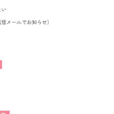
たい
返信メールでお知らせ）