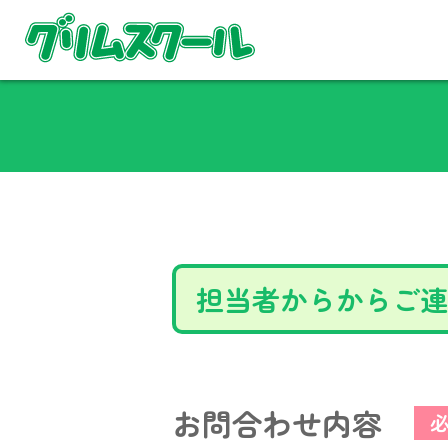
担当者からからご連
お問合わせ内容