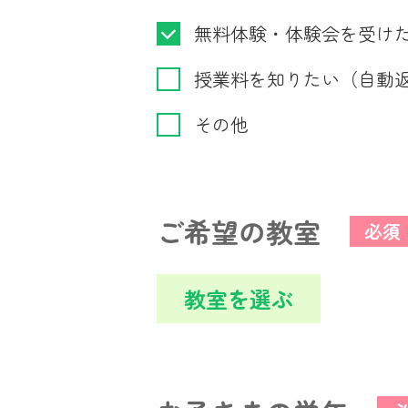
無料体験・体験会を受け
授業料を知りたい（自動
その他
ご希望の教室
必須
教室を選ぶ