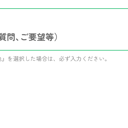
質問､ご要望等）