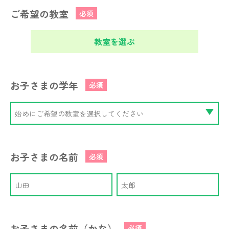
ご希望の教室
必須
教室を選ぶ
お子さまの学年
必須
お子さまの名前
必須
お子さまの名前（かな）
必須