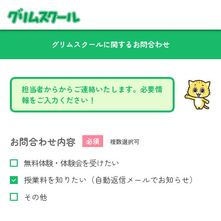
グリムスクールに関するお問合わせ
担当者からからご連絡いたします。必要情
報をご入力ください！
お問合わせ内容
必須
複数選択可
無料体験・体験会を受けたい
授業料を知りたい（自動返信メールでお知らせ）
その他