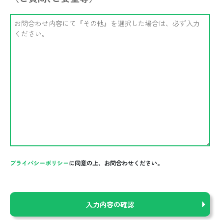
プライバシーポリシー
に同意の上、お問合わせください。