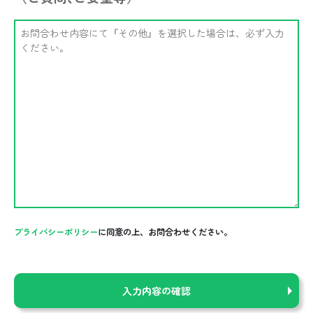
プライバシーポリシー
に同意の上、お問合わせください。