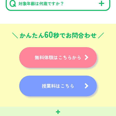
対象年齢は何歳ですか？
60
かんたん
秒でお問合わせ
無料体験はこちらから
授業料はこちら