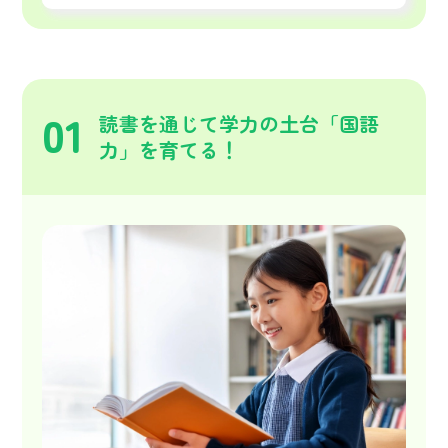
01
読書を通じて学力の土台「国語
力」を育てる！