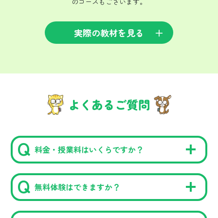
のコースもございます。
実際の教材を見る
よくあるご質問
料金・授業料はいくらですか？
無料体験はできますか？