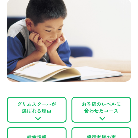
グリムスクールが
お子様のレベルに
選ばれる理由
合わせたコース
教室情報
保護者様の声