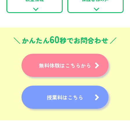
60
かんたん
秒でお問合わせ
無料体験はこちらから
授業料はこちら