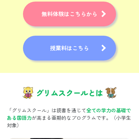
無料体験はこちらから
授業料はこちら
グリムスクールとは
「グリムスクール」は読書を通じて
全ての学力の基礎で
ある国語力
が高まる画期的なプログラムです。（小学生
対象）