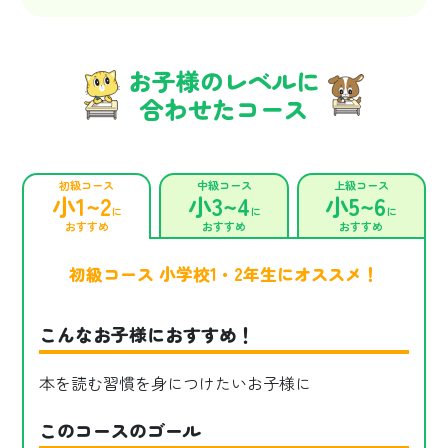
お子様のレベルに
合わせたコース
初級コース
中級コース
上級コース
小1~2
小3~4
小5~6
に
に
に
おすすめ
おすすめ
おすすめ
初級コース 小学校1・2年生にオススメ！
こんなお子様におすすめ！
本を読む習慣を身につけたいお子様に
このコースのゴール