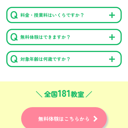
料金・授業料はいくらですか？
無料体験はできますか？
対象年齢は何歳ですか？
181
全国
教室
無料体験はこちらから