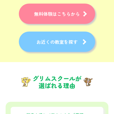
無料体験はこちらから
お近くの教室を探す
グリムスクールが
選ばれる理由