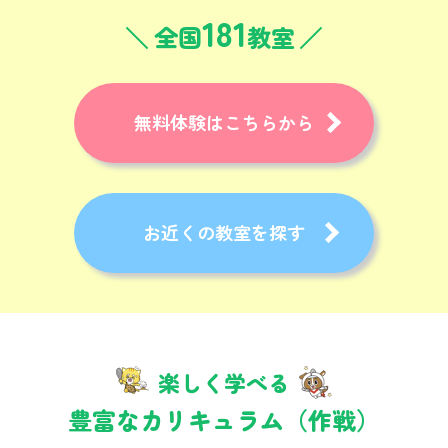
181
全国
教室
無料体験はこちらから
お近くの教室を探す
楽しく学べる
豊富なカリキュラム（作戦）