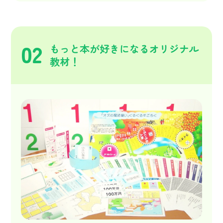
02
もっと本が好きになるオリジナル
教材！