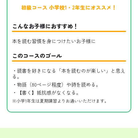
初級コース 小学校1・2年生にオススメ！
こんなお子様におすすめ！
本を読む習慣を身につけたいお子様に
このコースのゴール
・読書を好きになる「本を読むのが楽しい」と思え
る。
・物語（80ページ程度）や詩を読める。
・【書く】抵抗感がなくなる。
※小学1年生は夏期講習よりお通いいただけます。