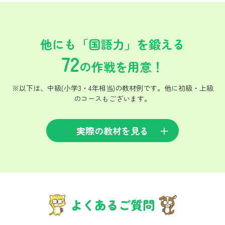
他にも「国語力」を鍛える
72
の作戦を用意！
※以下は、中級(小学3・4年相当)の教材例です。他に初級・上級
のコースもございます。
実際の教材を見る
よくあるご質問