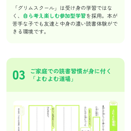
「グリムスクール」は受け身の学習ではな
く、
自ら考え楽しむ参加型学習
を採用。本が
苦手な子でも友達と中身の濃い読書体験がで
きる環境です。
03
ご家庭での読書習慣が身に付く
「よむよむ道場」