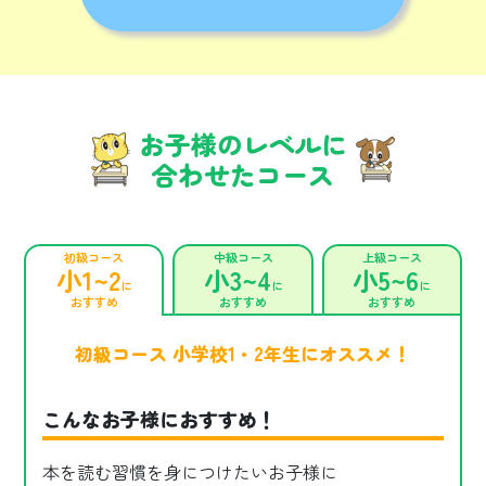
お子様のレベルに
合わせたコース
初級コース
中級コース
上級コース
小1~2
小3~4
小5~6
に
に
に
おすすめ
おすすめ
おすすめ
初級コース 小学校1・2年生にオススメ！
こんなお子様におすすめ！
本を読む習慣を身につけたいお子様に