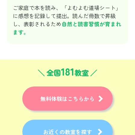
ご家庭で本を読み、「よむよむ道場シート」
に感想を記録して提出。読んだ冊数で昇級
し、表彰されるため
自然と読書習慣が育まれ
ます。
181
全国
教室
無料体験はこちらから
お近くの教室を探す