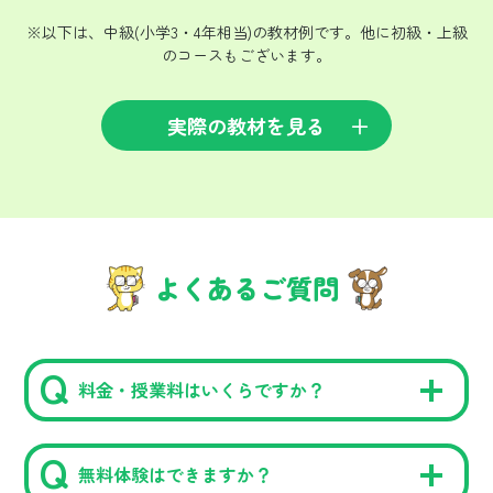
※以下は、中級(小学3・4年相当)の教材例です。他に初級・上級
のコースもございます。
実際の教材を見る
よくあるご質問
料金・授業料はいくらですか？
無料体験はできますか？