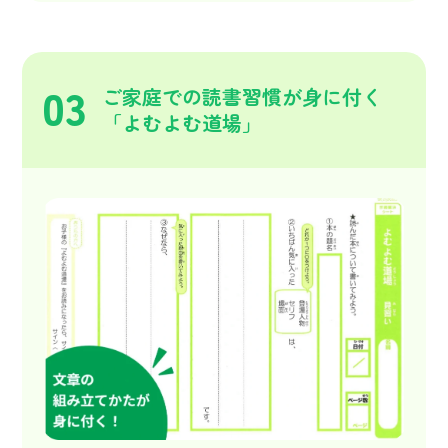
03
ご家庭での読書習慣が身に付く
「よむよむ道場」