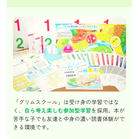
「グリムスクール」は受け身の学習ではな
く、
自ら考え楽しむ参加型学習
を採用。本が
苦手な子でも友達と中身の濃い読書体験がで
きる環境です。