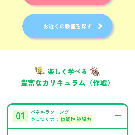
お近くの教室を探す
楽しく学べる
豊富なカリキュラム（作戦）
パネルランニング
身につく力：
協調性 読解力