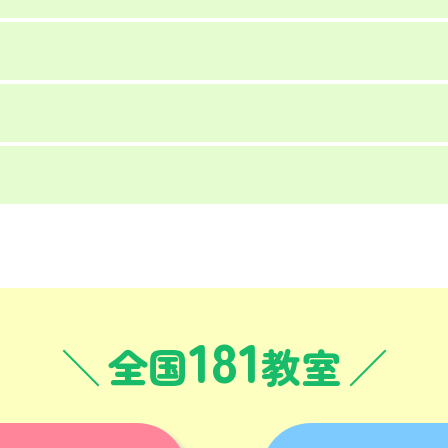
181
全国
教室