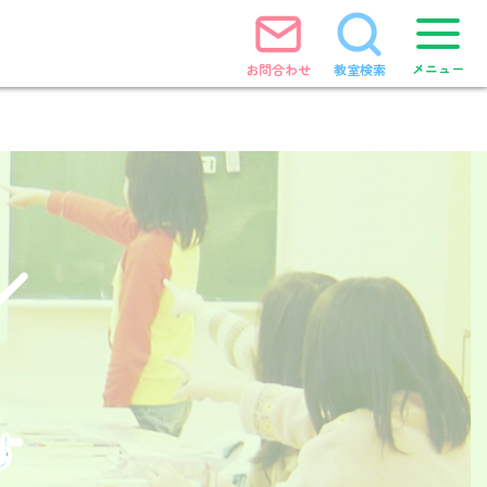
メニュー
お問合わせ
教室検索
／
す