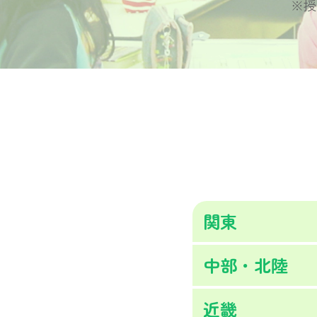
※授
関東
中部・北陸
近畿