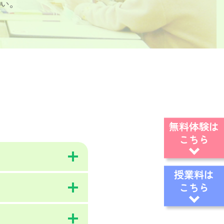
さい。
無料体験は
こちら
授業料は
こちら