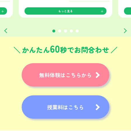
もっと見る
60
かんたん
秒でお問合わせ
無料体験はこちらから
授業料はこちら