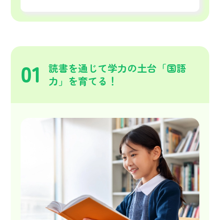
01
読書を通じて学力の土台「国語
力」を育てる！