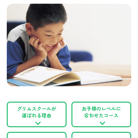
グリムスクールが
お子様のレベルに
選ばれる理由
合わせたコース