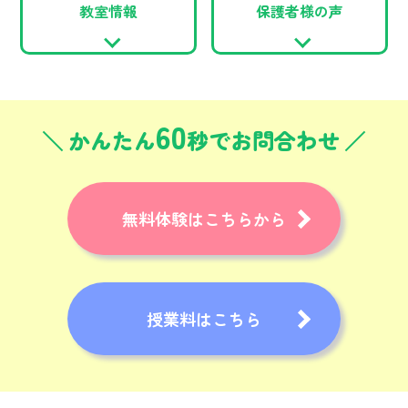
教室情報
保護者様の声
60
かんたん
秒でお問合わせ
無料体験はこちらから
授業料はこちら