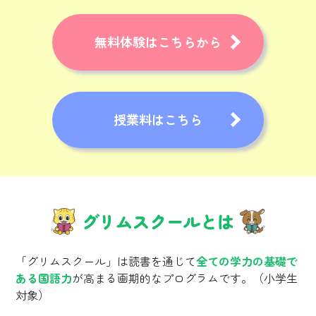
無料体験はこちらから
授業料はこちら
グリムスクールとは
「グリムスクール」は読書を通じて
全ての学力の基礎で
ある国語力
が高まる画期的なプログラムです。（小学生
対象）