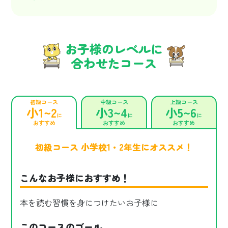
お子様のレベルに
合わせたコース
初級コース
中級コース
上級コース
小1~2
小3~4
小5~6
に
に
に
おすすめ
おすすめ
おすすめ
初級コース 小学校1・2年生にオススメ！
こんなお子様におすすめ！
本を読む習慣を身につけたいお子様に
このコースのゴール