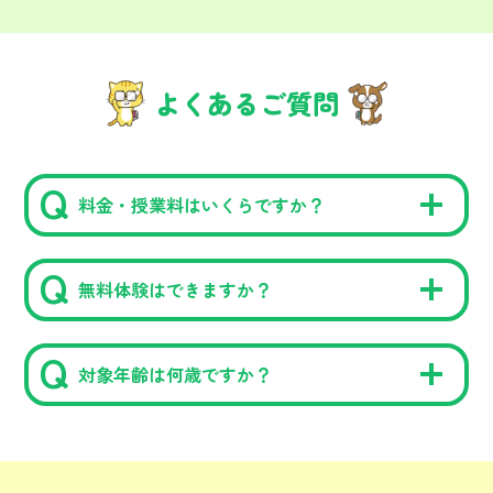
よくあるご質問
料金・授業料はいくらですか？
無料体験はできますか？
対象年齢は何歳ですか？