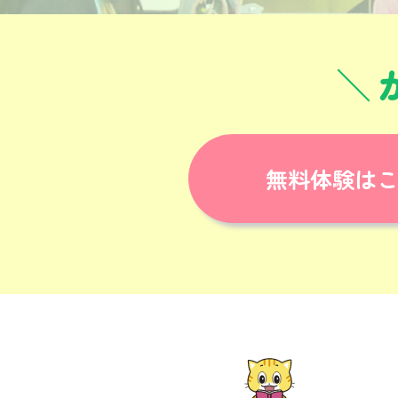
無料体験は