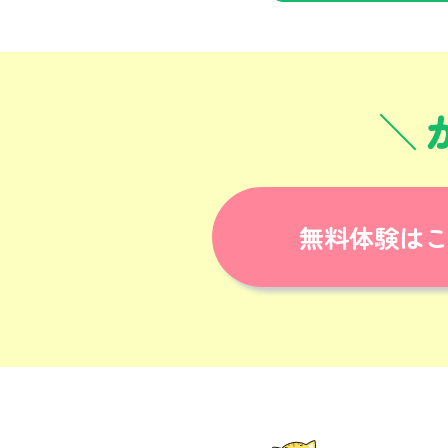
無料体験は