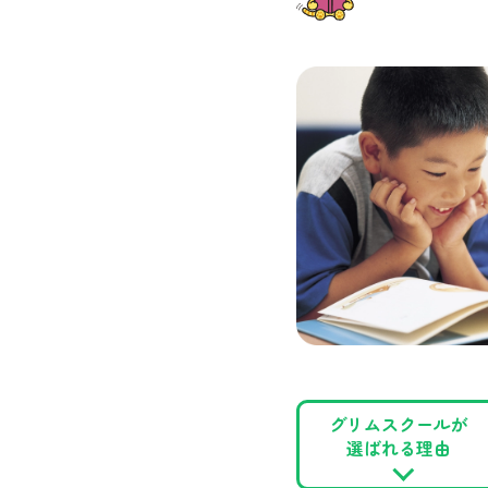
グリムスクールが
選ばれる理由