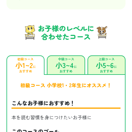
お子様のレベルに
合わせたコース
初級コース
中級コース
上級コース
小1~2
小3~4
小5~6
に
に
に
おすすめ
おすすめ
おすすめ
初級コース 小学校1・2年生にオススメ！
こんなお子様におすすめ！
本を読む習慣を身につけたいお子様に
このコースのゴール