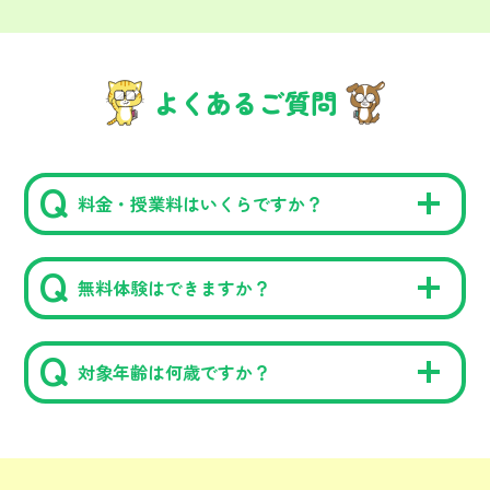
よくあるご質問
料金・授業料はいくらですか？
無料体験はできますか？
対象年齢は何歳ですか？