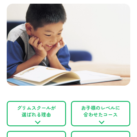
グリムスクールが
お子様のレベルに
選ばれる理由
合わせたコース