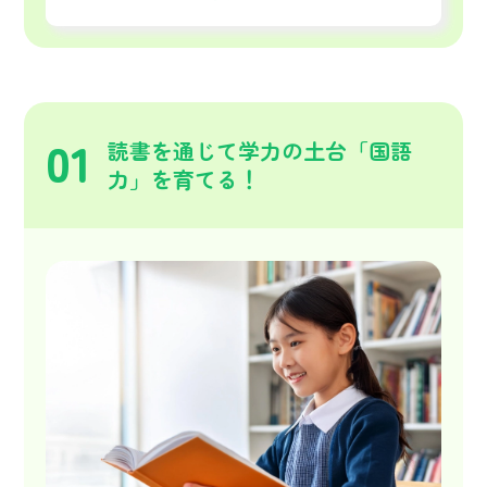
01
読書を通じて学力の土台「国語
力」を育てる！