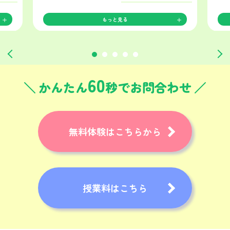
もっと見る
60
かんたん
秒でお問合わせ
無料体験はこちらから
授業料はこちら