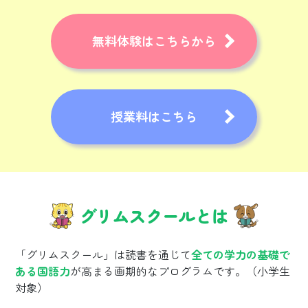
無料体験はこちらから
授業料はこちら
グリムスクールとは
「グリムスクール」は読書を通じて
全ての学力の基礎で
ある国語力
が高まる画期的なプログラムです。（小学生
対象）