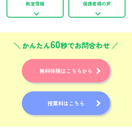
教室情報
保護者様の声
60
かんたん
秒でお問合わせ
無料体験はこちらから
授業料はこちら