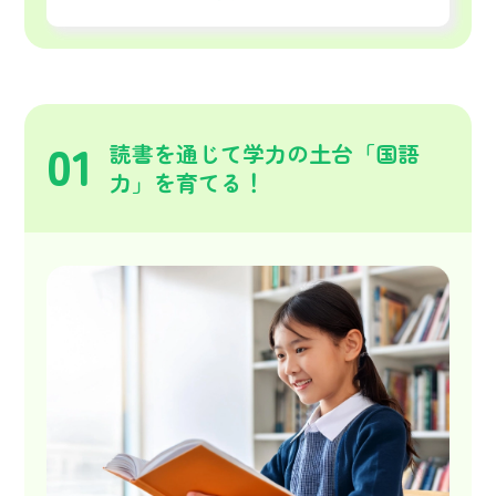
01
読書を通じて学力の土台「国語
力」を育てる！