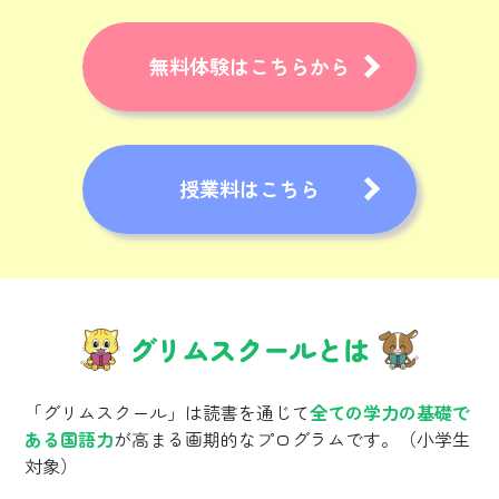
無料体験はこちらから
授業料はこちら
グリムスクールとは
「グリムスクール」は読書を通じて
全ての学力の基礎で
ある国語力
が高まる画期的なプログラムです。（小学生
対象）