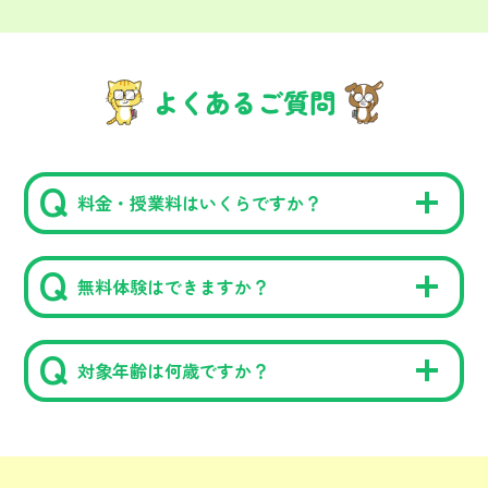
よくあるご質問
料金・授業料はいくらですか？
無料体験はできますか？
対象年齢は何歳ですか？