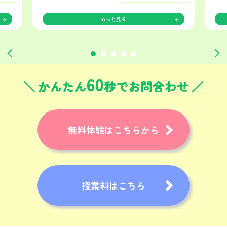
もっと見る
60
かんたん
秒でお問合わせ
無料体験はこちらから
授業料はこちら