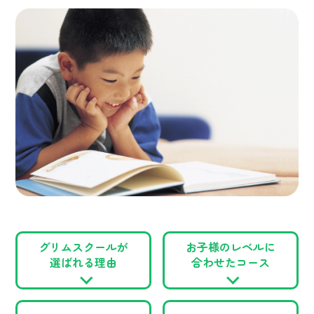
グリムスクールが
お子様のレベルに
選ばれる理由
合わせたコース