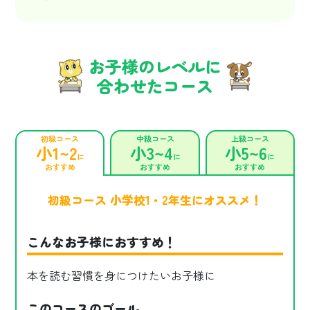
お子様のレベルに
合わせたコース
初級コース
中級コース
上級コース
小1~2
小3~4
小5~6
に
に
に
おすすめ
おすすめ
おすすめ
初級コース 小学校1・2年生にオススメ！
こんなお子様におすすめ！
本を読む習慣を身につけたいお子様に
このコースのゴール