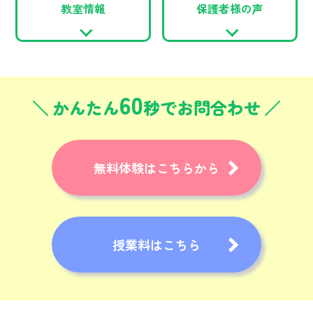
教室情報
保護者様の声
60
かんたん
秒でお問合わせ
無料体験はこちらから
授業料はこちら