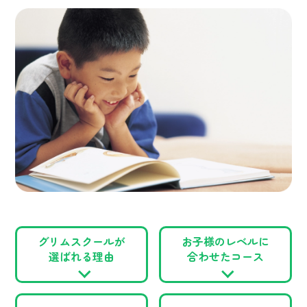
グリムスクールが
お子様のレベルに
選ばれる理由
合わせたコース