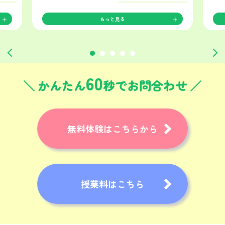
もっと見る
60
かんたん
秒でお問合わせ
無料体験はこちらから
授業料はこちら