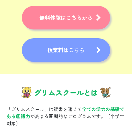
無料体験はこちらから
授業料はこちら
グリムスクールとは
「グリムスクール」は読書を通じて
全ての学力の基礎で
ある国語力
が高まる画期的なプログラムです。（小学生
対象）