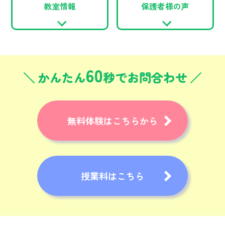
教室情報
保護者様の声
60
かんたん
秒でお問合わせ
無料体験はこちらから
授業料はこちら