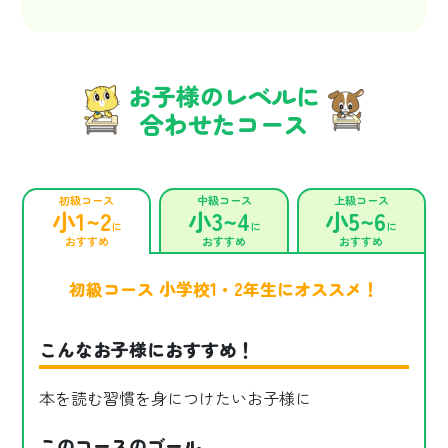
お子様のレベルに
合わせたコース
初級コース
中級コース
上級コース
小1~2
小3~4
小5~6
に
に
に
おすすめ
おすすめ
おすすめ
初級コース 小学校1・2年生にオススメ！
こんなお子様におすすめ！
本を読む習慣を身につけたいお子様に
このコースのゴール