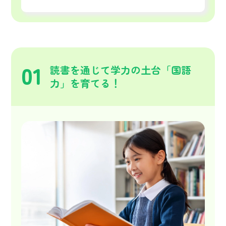
01
読書を通じて学力の土台「国語
力」を育てる！