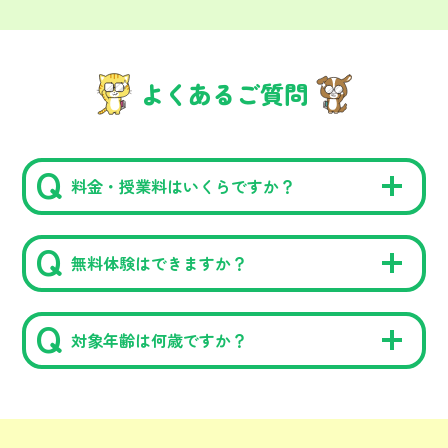
よくあるご質問
料金・授業料はいくらですか？
無料体験はできますか？
対象年齢は何歳ですか？