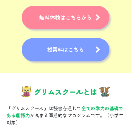
無料体験はこちらから
授業料はこちら
グリムスクールとは
「グリムスクール」は読書を通じて
全ての学力の基礎で
ある国語力
が高まる画期的なプログラムです。（小学生
対象）