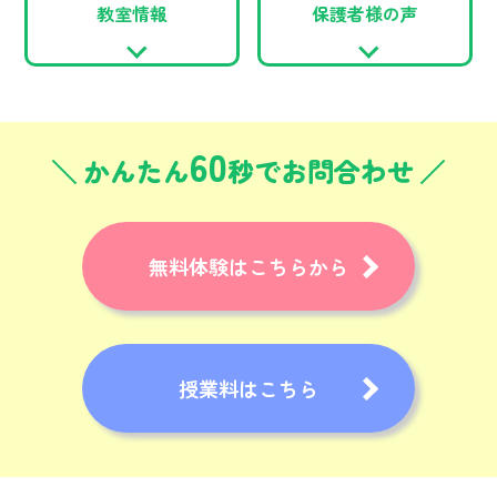
教室情報
保護者様の声
60
かんたん
秒でお問合わせ
無料体験はこちらから
授業料はこちら