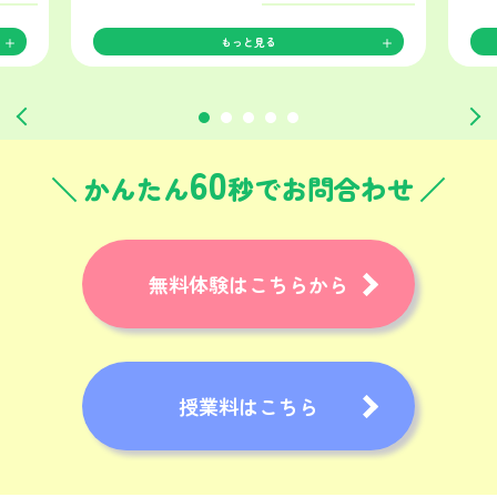
もっと見る
60
かんたん
秒でお問合わせ
無料体験はこちらから
授業料はこちら