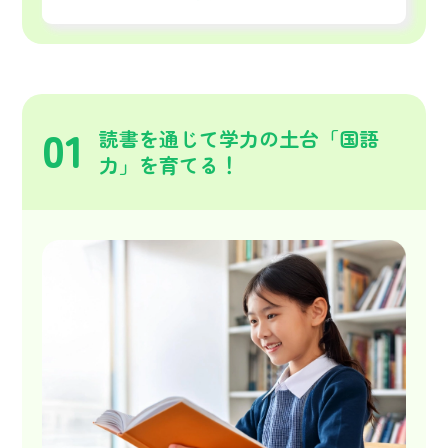
01
読書を通じて学力の土台「国語
力」を育てる！