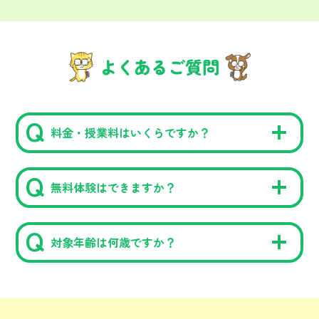
よくあるご質問
料金・授業料はいくらですか？
無料体験はできますか？
対象年齢は何歳ですか？