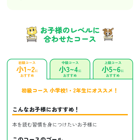
お子様のレベルに
合わせたコース
初級コース
中級コース
上級コース
小1~2
小3~4
小5~6
に
に
に
おすすめ
おすすめ
おすすめ
初級コース 小学校1・2年生にオススメ！
こんなお子様におすすめ！
本を読む習慣を身につけたいお子様に
このコースのゴール