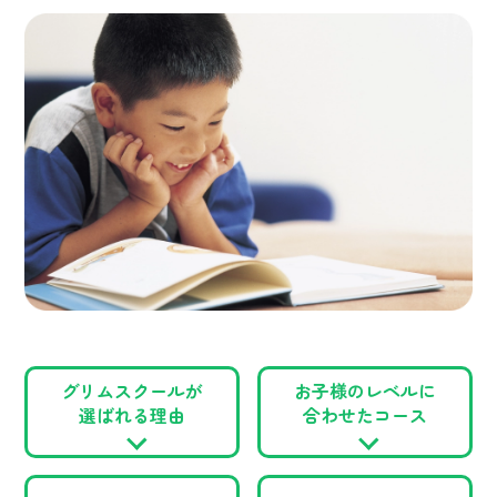
グリムスクールが
お子様のレベルに
選ばれる理由
合わせたコース