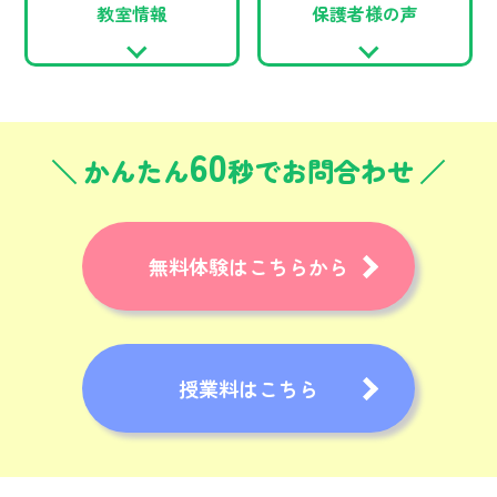
教室情報
保護者様の声
60
かんたん
秒でお問合わせ
無料体験はこちらから
授業料はこちら