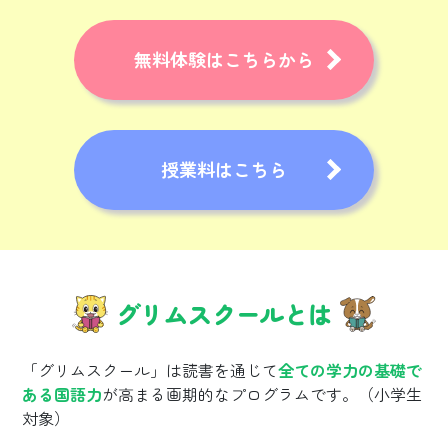
無料体験はこちらから
授業料はこちら
グリムスクールとは
「グリムスクール」は読書を通じて
全ての学力の基礎で
ある国語力
が高まる画期的なプログラムです。（小学生
対象）