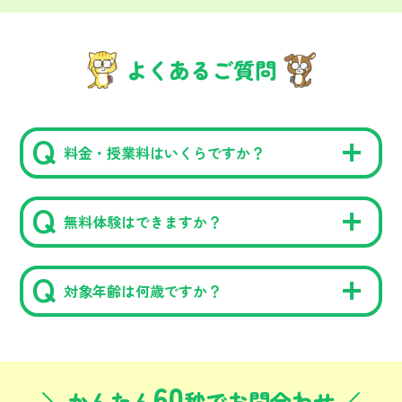
よくあるご質問
料金・授業料はいくらですか？
無料体験はできますか？
対象年齢は何歳ですか？
60
かんたん
秒でお問合わせ