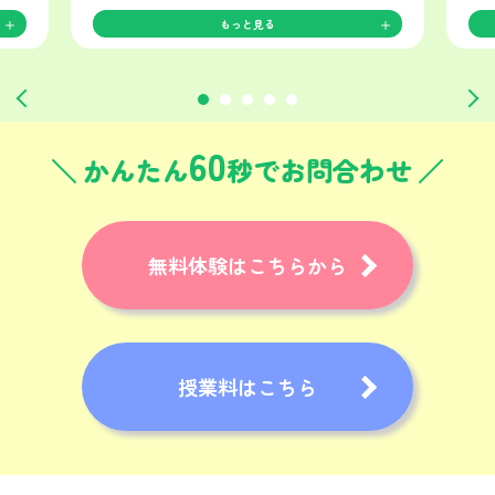
もっと見る
60
かんたん
秒でお問合わせ
無料体験はこちらから
授業料はこちら