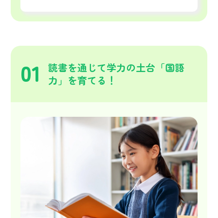
01
読書を通じて学力の土台「国語
力」を育てる！