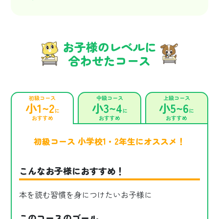
お子様のレベルに
合わせたコース
初級コース
中級コース
上級コース
小1~2
小3~4
小5~6
に
に
に
おすすめ
おすすめ
おすすめ
初級コース 小学校1・2年生にオススメ！
こんなお子様におすすめ！
本を読む習慣を身につけたいお子様に
このコースのゴール