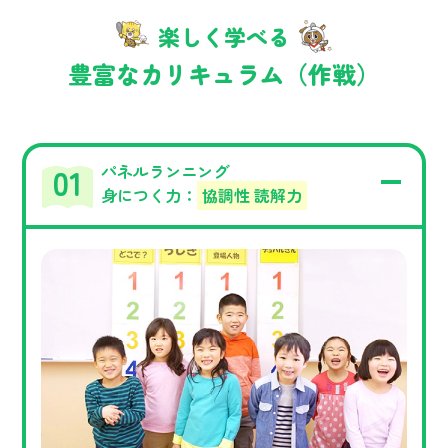
楽しく学べる
豊富なカリキュラム（作戦）
パネルランニング
身につく力：
協調性 読解力