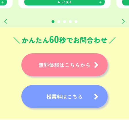
もっと見る
60
かんたん
秒でお問合わせ
無料体験はこちらから
授業料はこちら