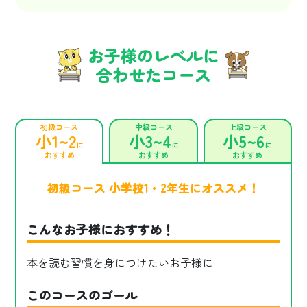
お子様のレベルに
合わせたコース
初級コース
中級コース
上級コース
小1~2
小3~4
小5~6
に
に
に
おすすめ
おすすめ
おすすめ
初級コース 小学校1・2年生にオススメ！
こんなお子様におすすめ！
本を読む習慣を身につけたいお子様に
このコースのゴール