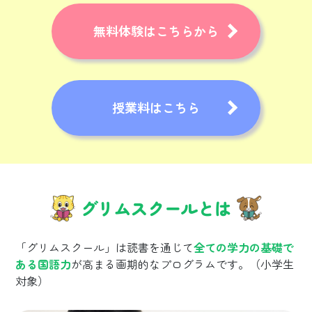
無料体験はこちらから
授業料はこちら
グリムスクールとは
「グリムスクール」は読書を通じて
全ての学力の基礎で
ある国語力
が高まる画期的なプログラムです。（小学生
対象）