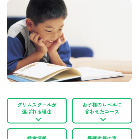
グリムスクールが
お子様のレベルに
選ばれる理由
合わせたコース
教室情報
保護者様の声