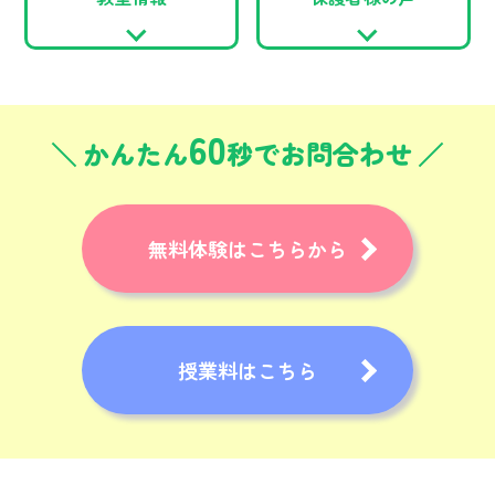
60
かんたん
秒でお問合わせ
無料体験はこちらから
授業料はこちら