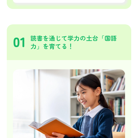
01
読書を通じて学力の土台「国語
力」を育てる！