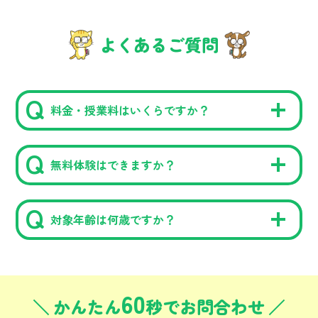
よくあるご質問
料金・授業料はいくらですか？
無料体験はできますか？
対象年齢は何歳ですか？
60
かんたん
秒でお問合わせ