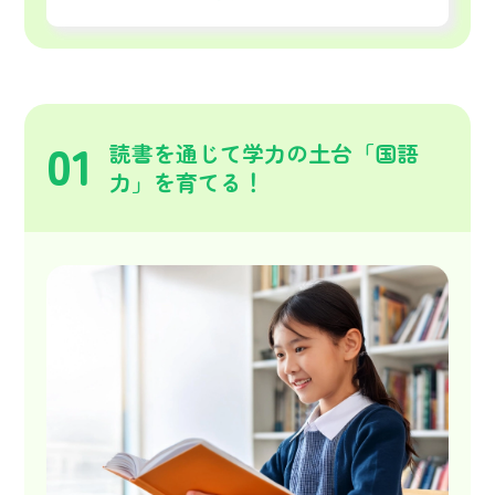
01
読書を通じて学力の土台「国語
力」を育てる！