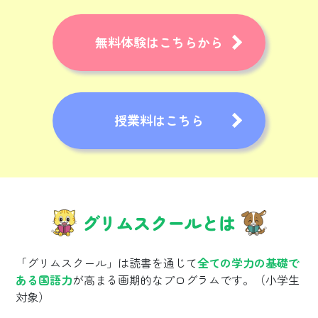
無料体験はこちらから
授業料はこちら
グリムスクールとは
「グリムスクール」は読書を通じて
全ての学力の基礎で
ある国語力
が高まる画期的なプログラムです。（小学生
対象）