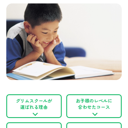
グリムスクールが
お子様のレベルに
選ばれる理由
合わせたコース