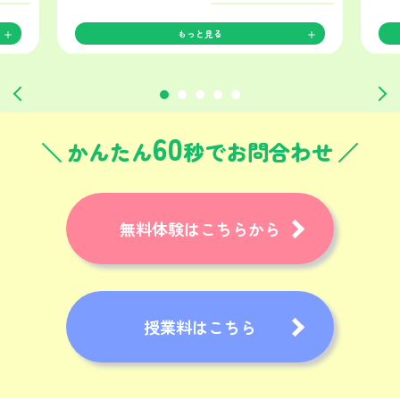
もっと見る
60
かんたん
秒でお問合わせ
無料体験はこちらから
授業料はこちら