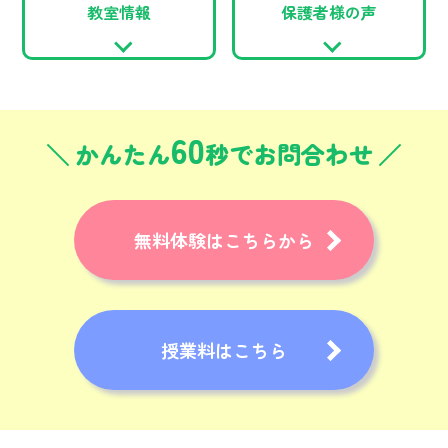
教室情報
保護者様の声
60
かんたん
秒でお問合わせ
無料体験はこちらから
授業料はこちら