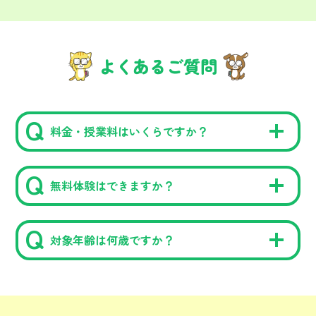
よくあるご質問
料金・授業料はいくらですか？
無料体験はできますか？
対象年齢は何歳ですか？