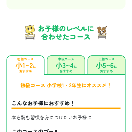
お子様のレベルに
合わせたコース
初級コース
中級コース
上級コース
小1~2
小3~4
小5~6
に
に
に
おすすめ
おすすめ
おすすめ
初級コース 小学校1・2年生にオススメ！
こんなお子様におすすめ！
本を読む習慣を身につけたいお子様に
このコースのゴール