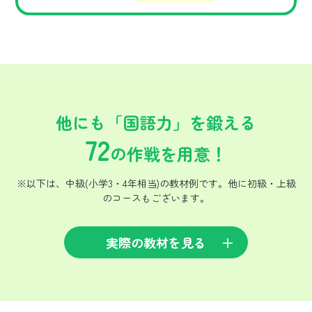
他にも「国語力」を鍛える
72
の作戦を用意！
※以下は、中級(小学3・4年相当)の教材例です。他に初級・上級
のコースもございます。
実際の教材を見る