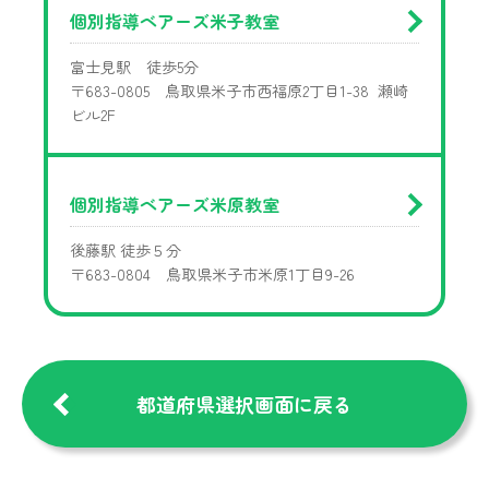
個別指導ベアーズ米子教室
富士見駅 徒歩5分
〒683-0805 鳥取県米子市西福原2丁目1-38 瀬崎
ビル2F
個別指導ベアーズ米原教室
後藤駅 徒歩５分
〒683-0804 鳥取県米子市米原1丁目9-26
都道府県選択画面に戻る