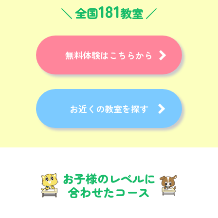
181
全国
教室
無料体験はこちらから
お近くの教室を探す
お子様のレベルに
合わせたコース