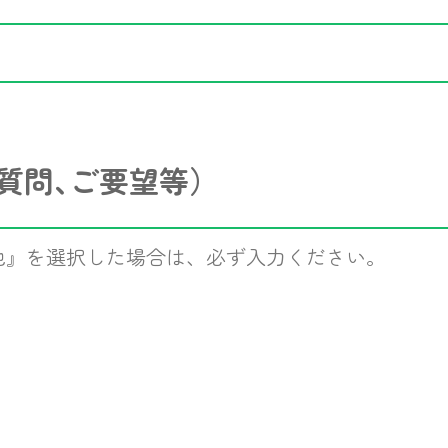
質問､ご要望等）