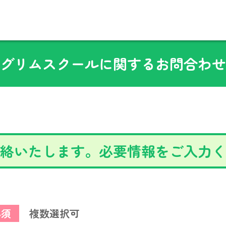
グリムスクールに関するお問合わせ
絡いたします。必要情報をご入力く
必須
複数選択可