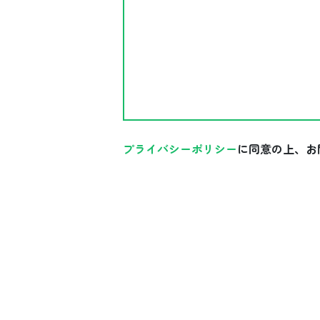
プライバシーポリシー
に同意の上、お