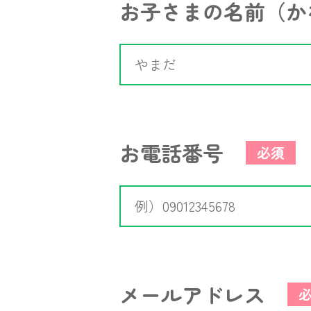
お子さまの名前（か
お電話番号
必須
メールアドレス