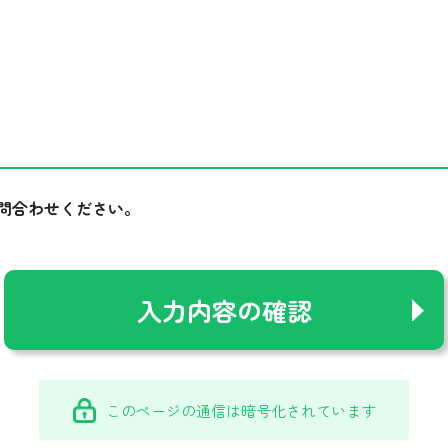
問合わせください。
このページの通信は暗号化されています