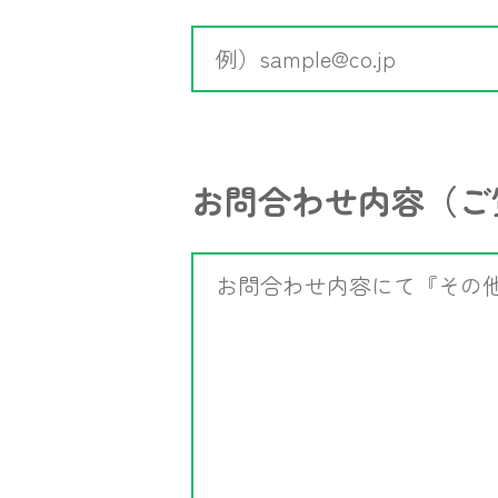
お問合わせ内容
（ご