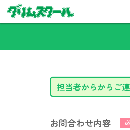
担当者からからご連
お問合わせ内容