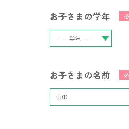
お子さまの学年
お子さまの名前