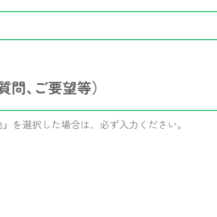
質問､ご要望等）