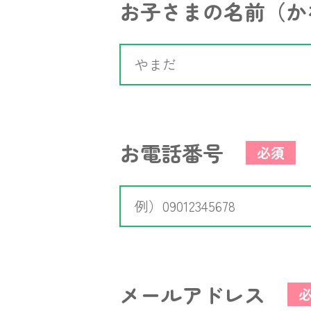
お子さまの名前（か
お電話番号
必須
メールアドレス