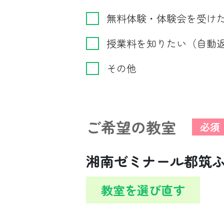
無料体験・体験会を受け
授業料を知りたい（自動
その他
ご希望の教室
必須
湘南ゼミナール都筑
教室を選び直す