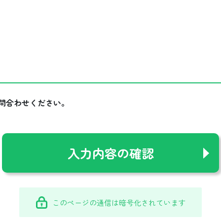
問合わせください。
このページの通信は暗号化されています