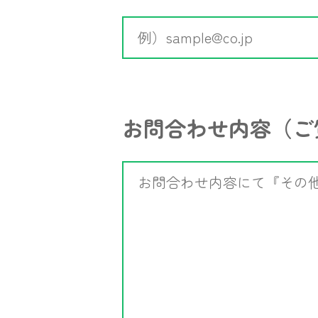
お問合わせ内容
（ご