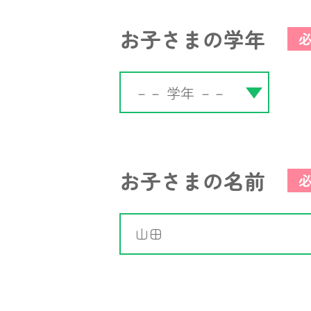
お子さまの学年
お子さまの名前