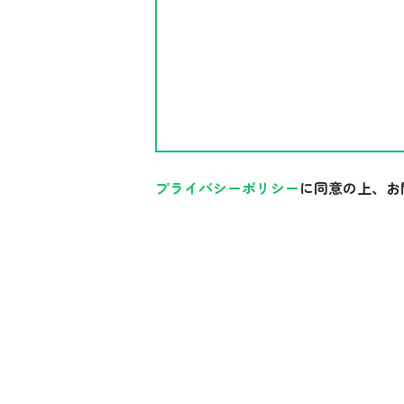
プライバシーポリシー
に同意の上、お