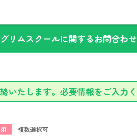
グリムスクールに関するお問合わせ
絡いたします。必要情報をご入力く
必須
複数選択可