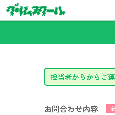
担当者からからご連
お問合わせ内容