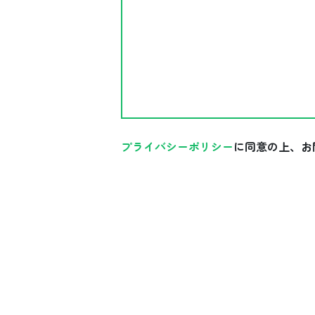
プライバシーポリシー
に同意の上、お