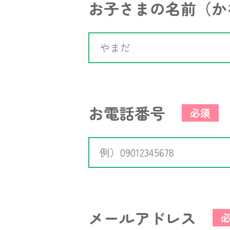
お子さまの名前（か
お電話番号
必須
メールアドレス