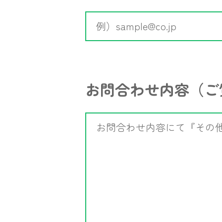
お問合わせ内容
（ご