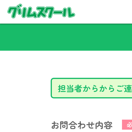
担当者からからご連
お問合わせ内容