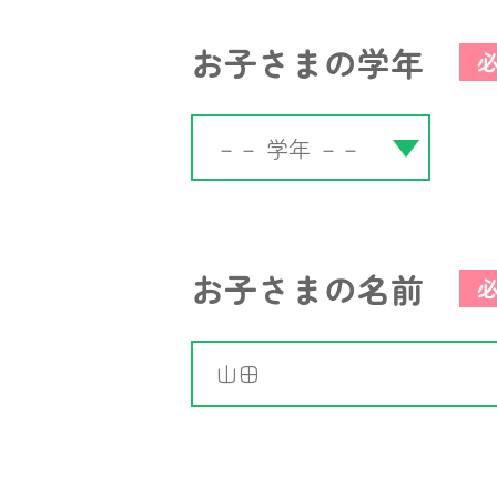
お子さまの学年
お子さまの名前