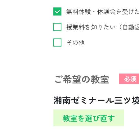
無料体験・体験会を受け
授業料を知りたい（自動
その他
ご希望の教室
必須
湘南ゼミナール三ツ
教室を選び直す