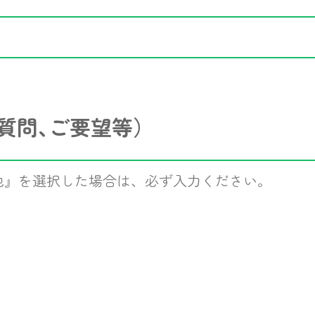
質問､ご要望等）