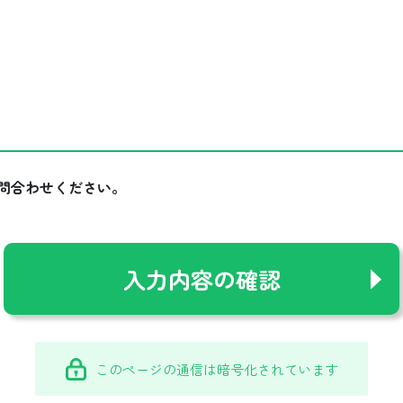
問合わせください。
このページの通信は暗号化されています