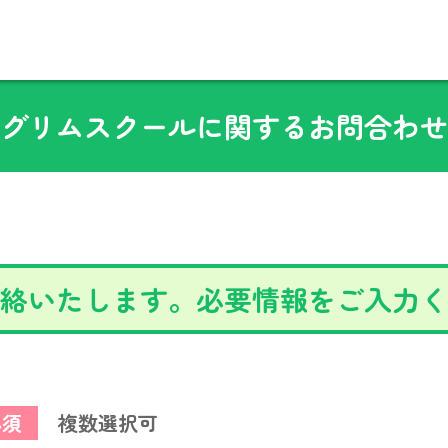
グリムスクールに関するお問合わせ
絡いたします。必要情報をご入力く
必須
複数選択可