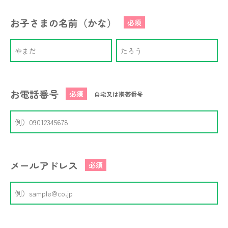
お子さまの名前（かな）
必須
お電話番号
必須
自宅又は携帯番号
メールアドレス
必須