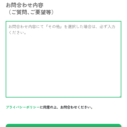
お問合わせ内容
（ご質問､ご要望等）
プライバシーポリシー
に同意の上、お問合わせください。