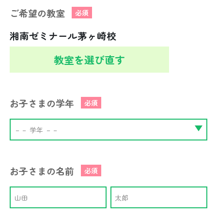
ご希望の教室
必須
湘南ゼミナール茅ヶ崎校
教室を選び直す
お子さまの学年
必須
お子さまの名前
必須