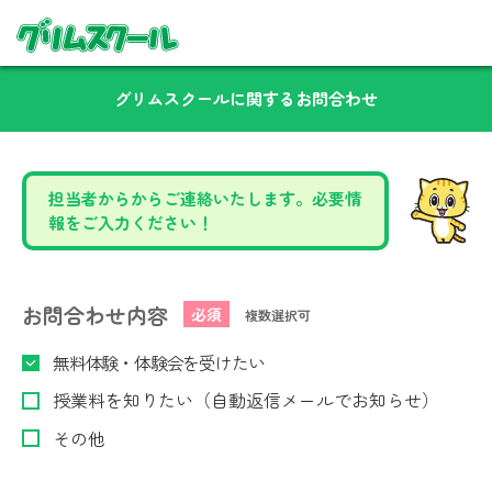
グリムスクールに関するお問合わせ
担当者からからご連絡いたします。必要情
報をご入力ください！
お問合わせ内容
必須
複数選択可
無料体験・体験会を受けたい
授業料を知りたい（自動返信メールでお知らせ）
その他