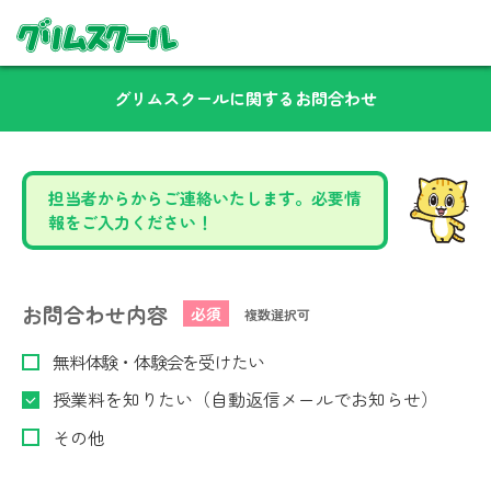
グリムスクールに関するお問合わせ
担当者からからご連絡いたします。必要情
報をご入力ください！
お問合わせ内容
必須
複数選択可
無料体験・体験会を受けたい
授業料を知りたい（自動返信メールでお知らせ）
その他