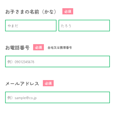
お子さまの名前（かな）
必須
お電話番号
必須
自宅又は携帯番号
メールアドレス
必須