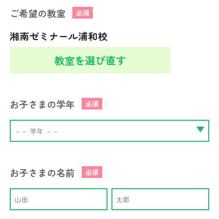
ご希望の教室
必須
湘南ゼミナール浦和校
教室を選び直す
お子さまの学年
必須
お子さまの名前
必須