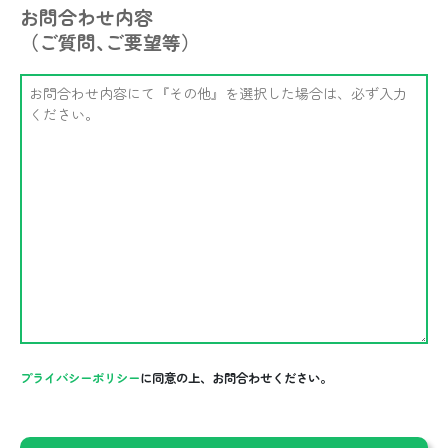
お問合わせ内容
（ご質問､ご要望等）
プライバシーポリシー
に同意の上、お問合わせください。