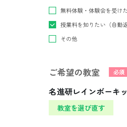
無料体験・体験会を受け
授業料を知りたい（自動
その他
ご希望の教室
必須
名進研レインボーキ
教室を選び直す