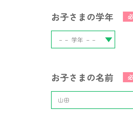
お子さまの学年
お子さまの名前