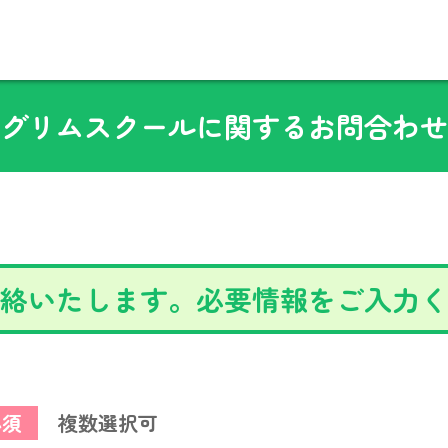
グリムスクールに関するお問合わせ
絡いたします。必要情報をご入力く
必須
複数選択可