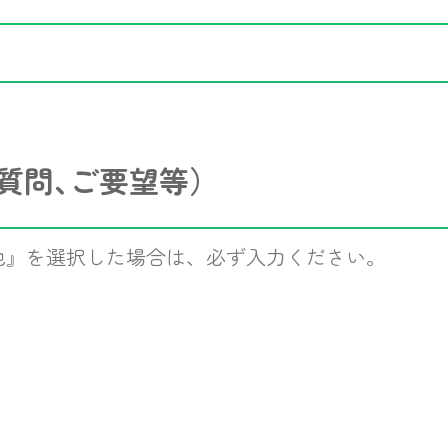
質問､ご要望等）