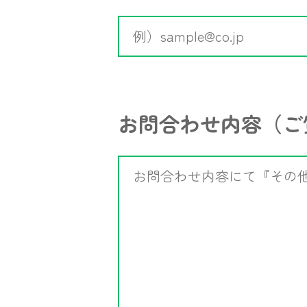
お問合わせ内容
（ご