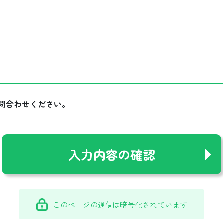
問合わせください。
このページの通信は暗号化されています