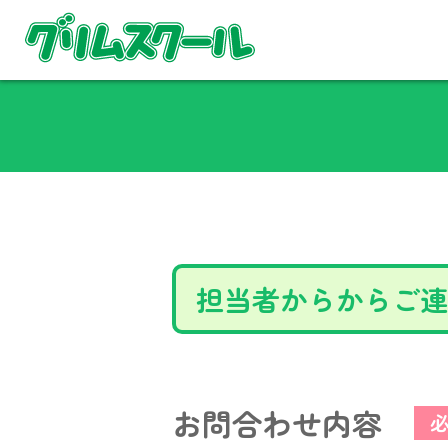
担当者からからご連
お問合わせ内容