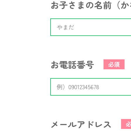
お子さまの名前（か
お電話番号
必須
メールアドレス