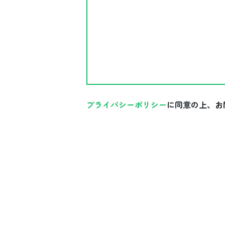
プライバシーポリシー
に同意の上、お