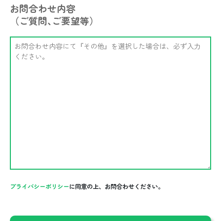
お問合わせ内容
（ご質問､ご要望等）
プライバシーポリシー
に同意の上、お問合わせください。