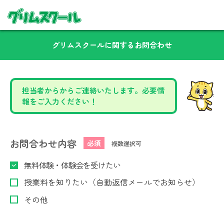
グリムスクールに関するお問合わせ
担当者からからご連絡いたします。必要情
報をご入力ください！
お問合わせ内容
必須
複数選択可
無料体験・体験会を受けたい
授業料を知りたい（自動返信メールでお知らせ）
その他