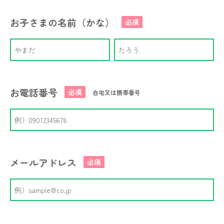
お子さまの名前（かな）
必須
お電話番号
必須
自宅又は携帯番号
メールアドレス
必須