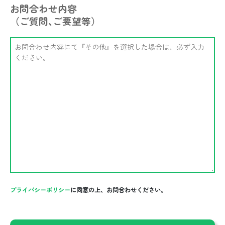
お問合わせ内容
（ご質問､ご要望等）
プライバシーポリシー
に同意の上、お問合わせください。