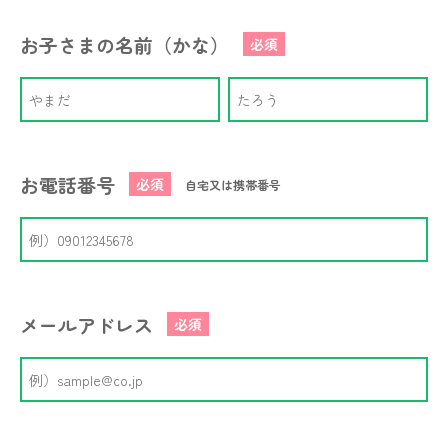
お子さまの名前（かな）
必須
お電話番号
必須
自宅又は携帯番号
メールアドレス
必須