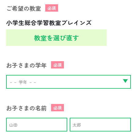
ご希望の教室
必須
小学生総合学習教室ブレインズ
教室を選び直す
お子さまの学年
必須
お子さまの名前
必須