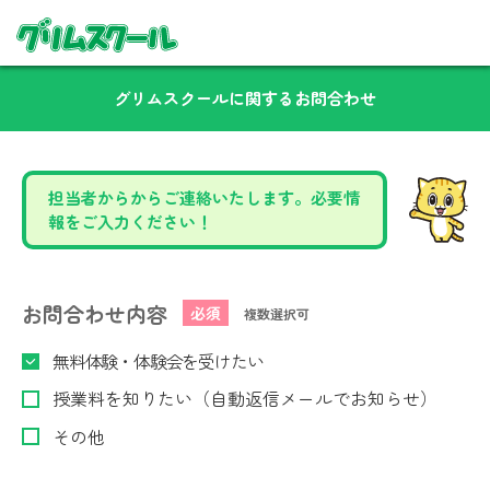
グリムスクールに関するお問合わせ
担当者からからご連絡いたします。必要情
報をご入力ください！
お問合わせ内容
必須
複数選択可
無料体験・体験会を受けたい
授業料を知りたい（自動返信メールでお知らせ）
その他