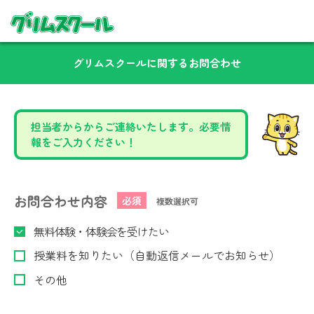
グリムスクールに関するお問合わせ
担当者からからご連絡いたします。必要情
報をご入力ください！
お問合わせ内容
必須
複数選択可
無料体験・体験会を受けたい
授業料を知りたい（自動返信メールでお知らせ）
その他