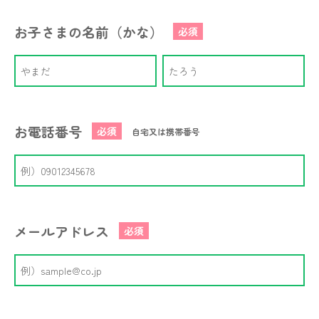
お子さまの名前（かな）
必須
お電話番号
必須
自宅又は携帯番号
メールアドレス
必須