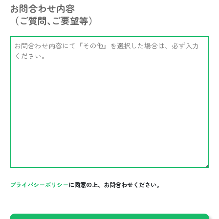
お問合わせ内容
（ご質問､ご要望等）
プライバシーポリシー
に同意の上、お問合わせください。