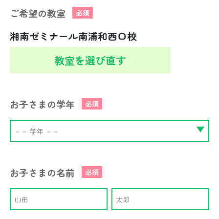
ご希望の教室
必須
湘南ゼミナール南浦和西口校
教室を選び直す
お子さまの学年
必須
お子さまの名前
必須