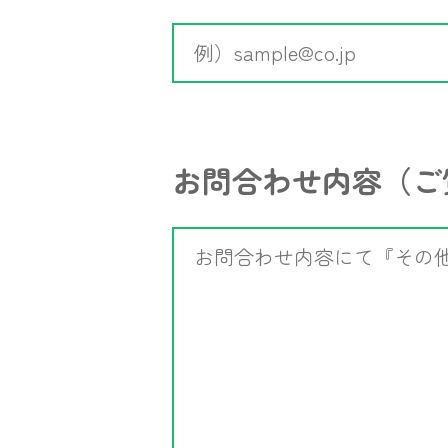
お問合わせ内容
（ご