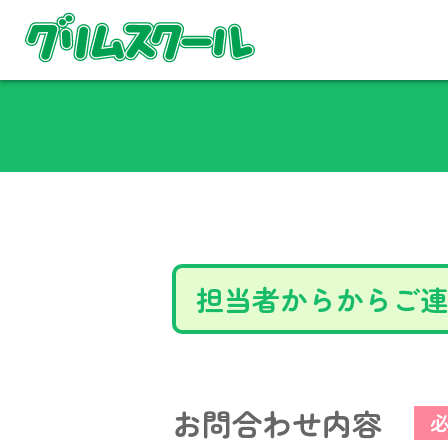
担当者からからご連
お問合わせ内容