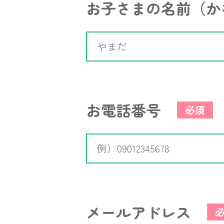
お子さまの名前（か
お電話番号
必須
メールアドレス