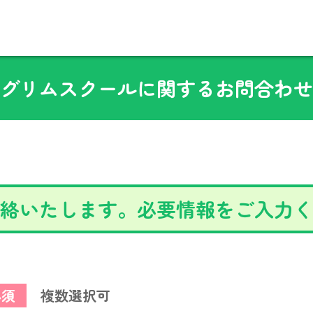
グリムスクールに関するお問合わせ
絡いたします。必要情報をご入力く
必須
複数選択可