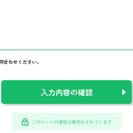
問合わせください。
このページの通信は暗号化されています