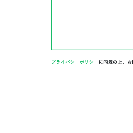
プライバシーポリシー
に同意の上、お