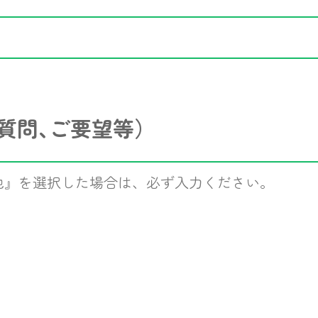
質問､ご要望等）