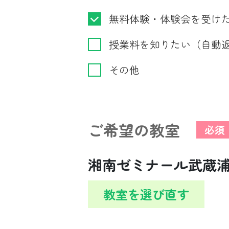
無料体験・体験会を受け
授業料を知りたい（自動
その他
ご希望の教室
必須
湘南ゼミナール武蔵
教室を選び直す