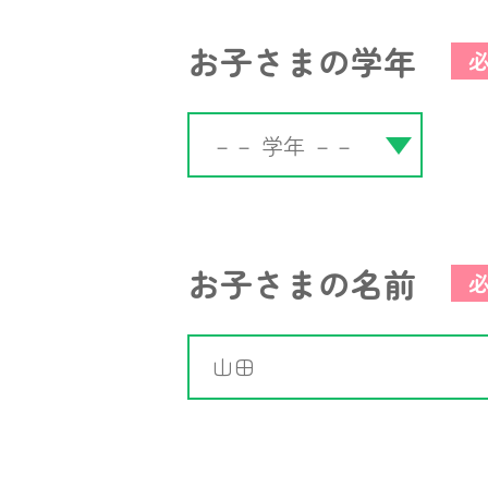
お子さまの学年
お子さまの名前